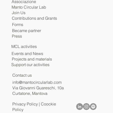
Associazione
Manto Circular Lab
Join Us
Contributions and Grants
Forms
Became partner
Press
MCL activities
Events and News
Projects and materials
Support our activities
Contact us
info@mantocircularlab.com
Via Giovanni Guareschi, 10a
Curtatone, Mantova
Privacy Policy
|
Coockie
Policy