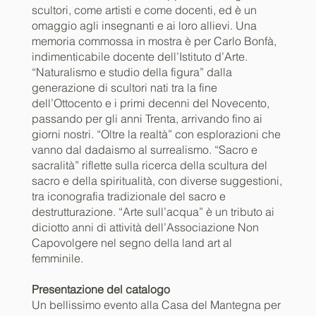
scultori, come artisti e come docenti, ed è un
omaggio agli insegnanti e ai loro allievi. Una
memoria commossa in mostra è per Carlo Bonfà,
indimenticabile docente dell’Istituto d’Arte.
“Naturalismo e studio della figura” dalla
generazione di scultori nati tra la fine
dell’Ottocento e i primi decenni del Novecento,
passando per gli anni Trenta, arrivando fino ai
giorni nostri. “Oltre la realtà” con esplorazioni che
vanno dal dadaismo al surrealismo. “Sacro e
sacralità” riflette sulla ricerca della scultura del
sacro e della spiritualità, con diverse suggestioni,
tra iconografia tradizionale del sacro e
destrutturazione. “Arte sull’acqua” è un tributo ai
diciotto anni di attività dell’Associazione Non
Capovolgere nel segno della land art al
femminile.
Presentazione del catalogo
Un bellissimo evento alla Casa del Mantegna per