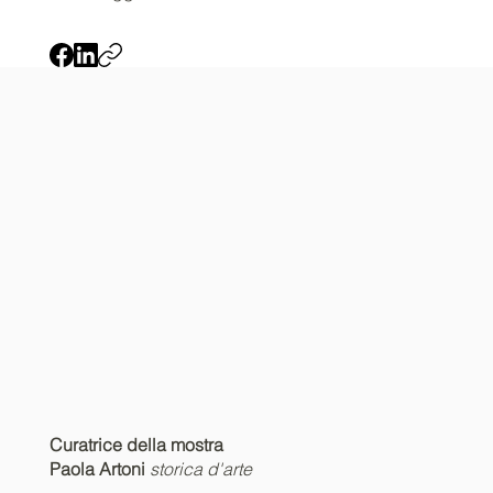
Curatrice della mostra
Paola Artoni
storica d'arte