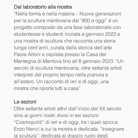
Dal laboratorio alla mostra
“Nella forma e nella materia – Nuove generazioni
per la scultura mantovana dal ’900 a oggi” è un
progetto composto da una fase laboratoriale con
studentesse e studenti iniziata a gennaio 2022 e
una mostra di scultura che racconta una storia
lunga cent’anni, curata dalla storica dell’arte
Paola Artoni e ospitata presso la Casa del
Mantegna di Mantova fino all’8 gennaio 2023. “Un
secolo di scultura mantovana, oltre settanta artisti
interpreti del proprio tempo nella pianura e
all’estero. Un racconto di ieri e di oggi, una
mostra che riporta tutti a casa”.
Le sezioni
Oltre settanta artisti attivi dall’inizio del XX secolo
sino ai giorni nostri divisi in sei sezioni:
“Cosmopoliti” di ieri e di oggi, tra i quali spicca
Enzo Nenci a cui la mostra è dedicata. “Insegnare
la scultura”: dedicata al doppio ruolo degli