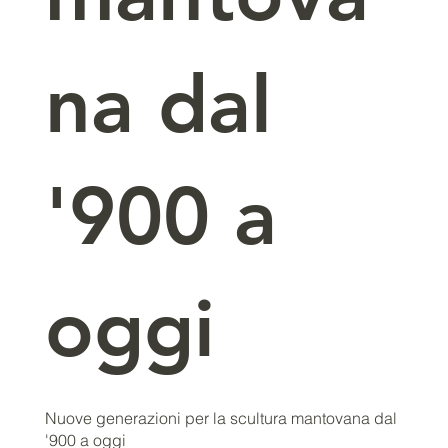
na dal
'900 a
oggi
Nuove generazioni per la scultura mantovana dal
'900 a oggi