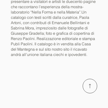
presentare a visitatori e artisti le duecento pagine
che raccontano l’esperienza della mostra-
laboratorio “Nella Forma e nella Materia”.Un
catalogo con testi scritti dalla curatrice, Paola
Artoni, con contributi di Emanuele Bellintani e
Sabrina Mora, impreziosito dalle fotografie di
Giuseppe Gradella; foto e grafica di copertina di
Renzo Paolini. Realizzazione editoriale e stampa
Publi Paolini. Il catalogo è in vendita alla Casa
del Mantegna e sul sito nostro sito il ricavato
andrà all’unione italiana ciechi e ipovedenti.