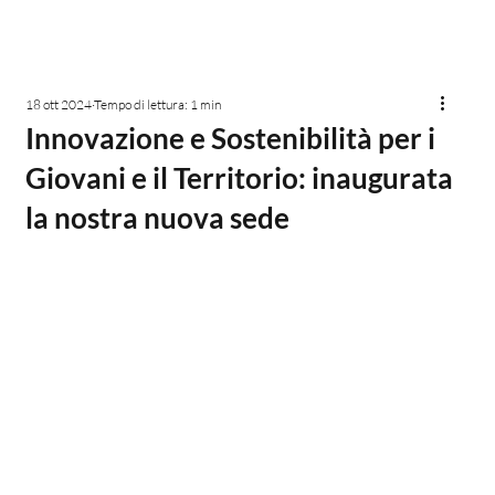
18 ott 2024
Tempo di lettura: 1 min
Innovazione e Sostenibilità per i
Giovani e il Territorio: inaugurata
la nostra nuova sede