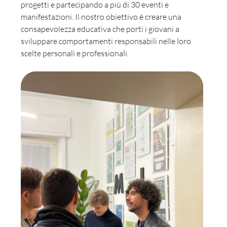
progetti e partecipando a più di 30 eventi e 
manifestazioni. Il nostro obiettivo è creare una 
consapevolezza educativa che porti i giovani a 
sviluppare comportamenti responsabili nelle loro 
scelte personali e professionali.