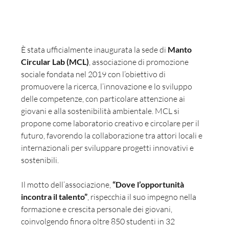
È stata ufficialmente inaugurata la sede di 
Manto 
Circular Lab (MCL)
, associazione di promozione 
sociale fondata nel 2019 con l’obiettivo di 
promuovere la ricerca, l’innovazione e lo sviluppo 
delle competenze, con particolare attenzione ai 
giovani e alla sostenibilità ambientale. MCL si 
propone come laboratorio creativo e circolare per il 
futuro, favorendo la collaborazione tra attori locali e 
internazionali per sviluppare progetti innovativi e 
sostenibili.
Il motto dell’associazione, 
“Dove l’opportunità 
incontra il talento”
, rispecchia il suo impegno nella 
formazione e crescita personale dei giovani, 
coinvolgendo finora oltre 850 studenti in 32 