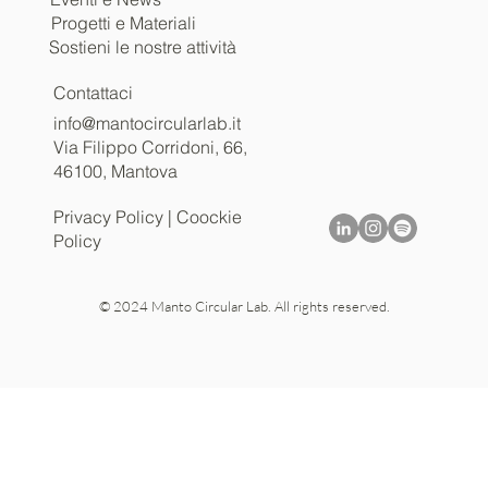
Progetti e Materiali
Sostieni le nostre attività
Contattaci
info@mantocircularlab.it
Via Filippo Corridoni, 66,
46100, Mantova
Privacy Policy
|
Coockie
Policy
© 2024 Manto Circular Lab. All rights reserved.